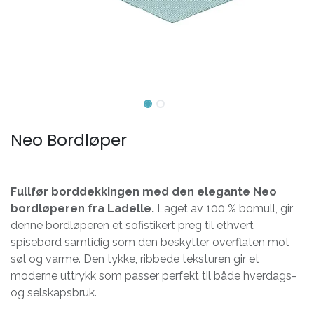
Neo Bordløper
Fullfør borddekkingen med den elegante Neo
bordløperen fra Ladelle.
Laget av 100 % bomull, gir
denne bordløperen et sofistikert preg til ethvert
spisebord samtidig som den beskytter overflaten mot
søl og varme. Den tykke, ribbede teksturen gir et
moderne uttrykk som passer perfekt til både hverdags-
og selskapsbruk.