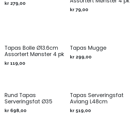
Assortert Mønster 4 pk
kr
279,00
kr
79,00
Tapas Bolle Ø13.6cm
Tapas Mugge
Assortert Mønster 4 pk
kr
299,00
kr
119,00
Rund Tapas
Tapas Serveringsfat
Serveringsfat Ø35
Avlang L48cm
kr
698,00
kr
519,00