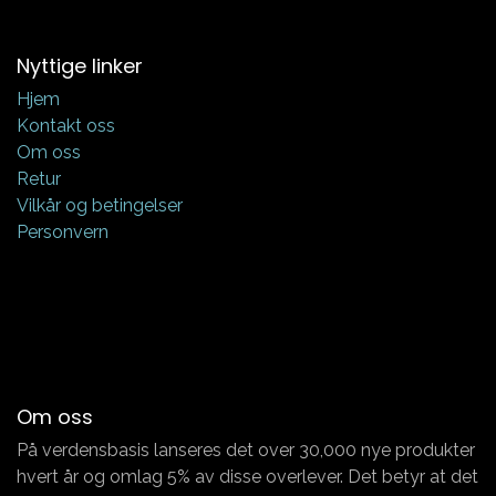
Nyttige linker
Hjem
Kontakt oss
Om oss
Retur
Vilkår og betingelser
Personvern
Om oss
På verdensbasis lanseres det over 30,000 nye produkter
hvert år og omlag 5% av disse overlever. Det betyr at det