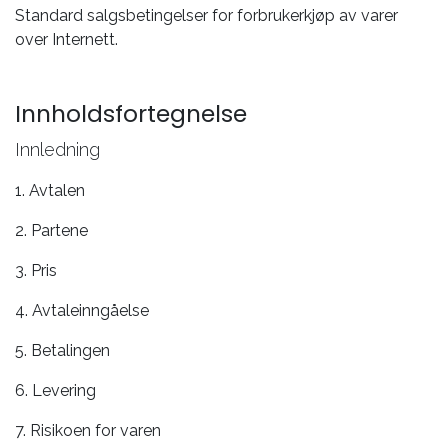
Standard salgsbetingelser for forbrukerkjøp av varer
over Internett.
Innholdsfortegnelse
Innledning
1. Avtalen
2. Partene
3. Pris
4. Avtaleinngåelse
5. Betalingen
6. Levering
7. Risikoen for varen