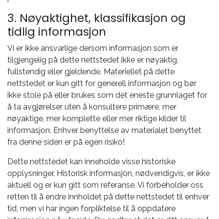
3. Nøyaktighet, klassifikasjon og
tidlig informasjon
Vi er ikke ansvarlige dersom informasjon som er
tilgjengelig på dette nettstedet ikke er nøyaktig,
fullstendig eller gjeldende. Materiellet på dette
nettstedet er kun gitt for generell informasjon og bør
ikke stole på eller brukes som det eneste grunnlaget for
å ta avgjørelser uten å konsultere primære, mer
nøyaktige, mer komplette eller mer riktige kilder til
informasjon. Enhver benyttelse av materialet benyttet
fra denne siden er på egen risiko!
Dette nettstedet kan inneholde visse historiske
opplysninger. Historisk informasjon, nødvendigvis, er ikke
aktuell og er kun gitt som referanse. Vi forbeholder oss
retten til å endre innholdet på dette nettstedet til enhver
tid, men vi har ingen forpliktelse til å oppdatere