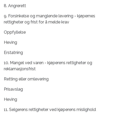
8. Angrerett
9. Forsinkelse og manglende levering - kjøpernes
rettigheter og frist for å melde krav
Oppfyllelse
Heving
Erstatning
10. Mangel ved varen - kjøperens rettigheter og
reklamasjonsfrist
Retting eller omlevering
Prisavslag
Heving
11. Selgerens rettigheter ved kjøperens mislighold