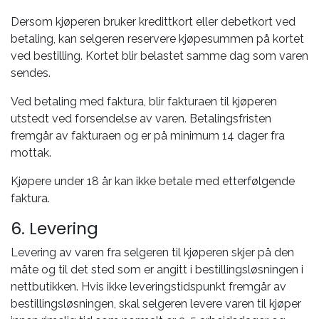
Dersom kjøperen bruker kredittkort eller debetkort ved
betaling, kan selgeren reservere kjøpesummen på kortet
ved bestilling. Kortet blir belastet samme dag som varen
sendes.
Ved betaling med faktura, blir fakturaen til kjøperen
utstedt ved forsendelse av varen. Betalingsfristen
fremgår av fakturaen og er på minimum 14 dager fra
mottak.
Kjøpere under 18 år kan ikke betale med etterfølgende
faktura.
6. Levering
Levering av varen fra selgeren til kjøperen skjer på den
måte og til det sted som er angitt i bestillingsløsningen i
nettbutikken. Hvis ikke leveringstidspunkt fremgår av
bestillingsløsningen, skal selgeren levere varen til kjøper