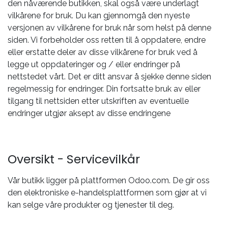
den nåværende butikken, skal også være underlagt
vilkårene for bruk. Du kan gjennomgå den nyeste
versjonen av vilkårene for bruk når som helst på denne
siden. Vi forbeholder oss retten til å oppdatere, endre
eller erstatte deler av disse vilkårene for bruk ved å
legge ut oppdateringer og / eller endringer på
nettstedet vårt. Det er ditt ansvar å sjekke denne siden
regelmessig for endringer. Din fortsatte bruk av eller
tilgang til nettsiden etter utskriften av eventuelle
endringer utgjør aksept av disse endringene
Oversikt - Servicevilkår
Vår butikk ligger på plattformen Odoo.com. De gir oss
den elektroniske e-handelsplattformen som gjør at vi
kan selge våre produkter og tjenester til deg.