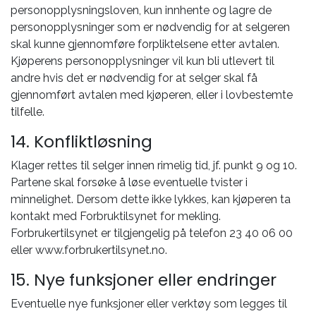
personopplysningsloven, kun innhente og lagre de
personopplysninger som er nødvendig for at selgeren
skal kunne gjennomføre forpliktelsene etter avtalen.
Kjøperens personopplysninger vil kun bli utlevert til
andre hvis det er nødvendig for at selger skal få
gjennomført avtalen med kjøperen, eller i lovbestemte
tilfelle.
14. Konfliktløsning
Klager rettes til selger innen rimelig tid, jf. punkt 9 og 10.
Partene skal forsøke å løse eventuelle tvister i
minnelighet. Dersom dette ikke lykkes, kan kjøperen ta
kontakt med Forbruktilsynet for mekling.
Forbrukertilsynet er tilgjengelig på telefon 23 40 06 00
eller www.forbrukertilsynet.no.
15. Nye funksjoner eller endringer
Eventuelle nye funksjoner eller verktøy som legges til