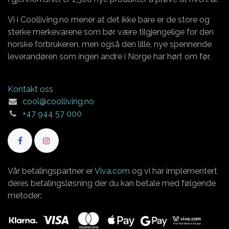
Vi i Coolliving.no mener at det ikke bare er de store og
sterke merkevarene som bør være tilgjengelige for den
norske forbrukeren, men også den lille, nye spennende
leverandøren som ingen andre i Norge har hørt om før.
Kontakt oss
cool@coolliving.no
+47 944 57 000
Vår betalingspartner er
Viva.com
og vi har implementert
deres betalingsløsning der du kan betale med følgende
metoder: