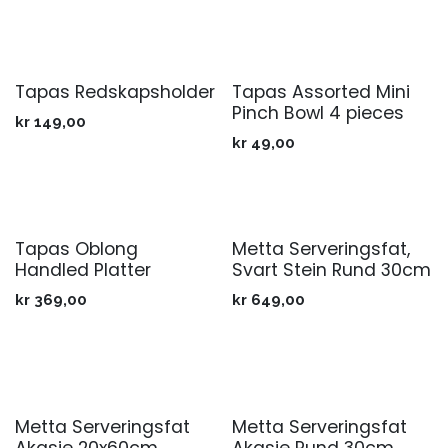
Tapas Redskapsholder
Tapas Assorted Mini
Pinch Bowl 4 pieces
kr
149,00
kr
49,00
Tapas Oblong
Metta Serveringsfat,
Handled Platter
Svart Stein Rund 30cm
kr
369,00
kr
649,00
Metta Serveringsfat
Metta Serveringsfat