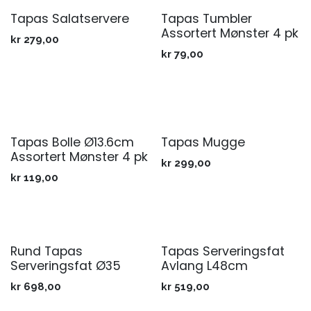
Tapas Salatservere
Tapas Tumbler
Assortert Mønster 4 pk
kr
279,00
kr
79,00
Tapas Bolle Ø13.6cm
Tapas Mugge
Assortert Mønster 4 pk
kr
299,00
kr
119,00
Rund Tapas
Tapas Serveringsfat
Serveringsfat Ø35
Avlang L48cm
kr
698,00
kr
519,00