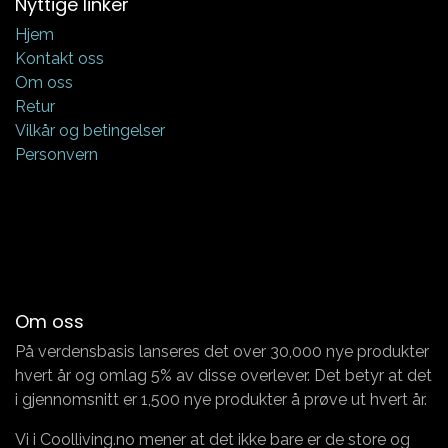
Nyttige linker
Hjem
Kontakt oss
Om oss
Retur
Vilkår og betingelser
Personvern
Om oss
På verdensbasis lanseres det over 30,000 nye produkter
hvert år og omlag 5% av disse overlever. Det betyr at det
i gjennomsnitt er 1,500 nye produkter å prøve ut hvert år.
Vi i Coolliving.no mener at det ikke bare er de store og