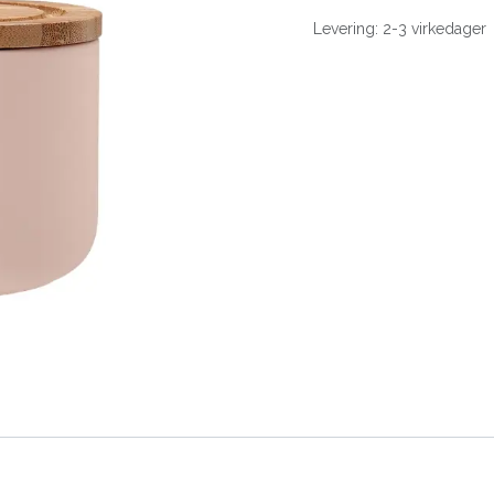
Levering: 2-3 virkedager