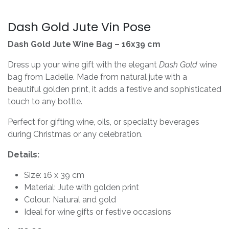
Dash Gold Jute Vin Pose
Dash Gold Jute Wine Bag – 16x39 cm
Dress up your wine gift with the elegant
Dash Gold
wine
bag from Ladelle. Made from natural jute with a
beautiful golden print, it adds a festive and sophisticated
touch to any bottle.
Perfect for gifting wine, oils, or specialty beverages
during Christmas or any celebration.
Details:
Size: 16 x 39 cm
Material: Jute with golden print
Colour: Natural and gold
Ideal for wine gifts or festive occasions