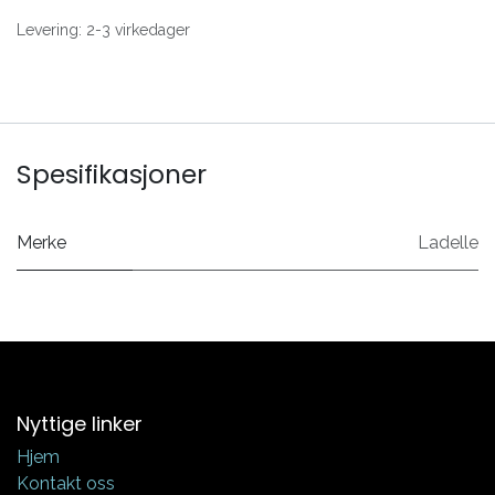
Levering: 2-3 virkedager
Spesifikasjoner
Merke
Ladelle
Nyttige linker
Hjem
Kontakt oss