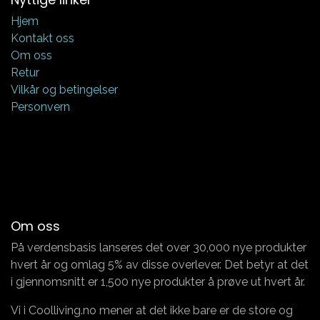
Hjem
Kontakt oss
Om oss
Retur
Vilkår og betingelser
Personvern
Om oss
På verdensbasis lanseres det over 30,000 nye produkter
hvert år og omlag 5% av disse overlever. Det betyr at det
i gjennomsnitt er 1,500 nye produkter å prøve ut hvert år.
Vi i Coolliving.no mener at det ikke bare er de store og