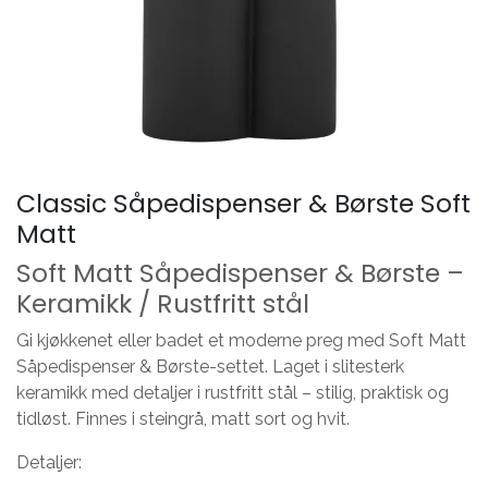
Classic Såpedispenser & Børste Soft
Matt
Soft Matt Såpedispenser & Børste –
Keramikk / Rustfritt stål
Gi kjøkkenet eller badet et moderne preg med Soft Matt
Såpedispenser & Børste-settet. Laget i slitesterk
keramikk med detaljer i rustfritt stål – stilig, praktisk og
tidløst. Finnes i steingrå, matt sort og hvit.
Detaljer: